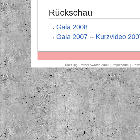
Rückschau
Gala 2008
Gala 2007
--
Kurzvideo 200
Über Big Brother Awards 2009
|
Impressum
|
Powe