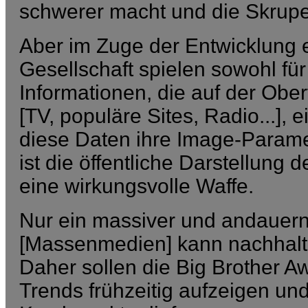
schwerer macht und die Skrupe
Aber im Zuge der Entwicklung e
Gesellschaft spielen sowohl für
Informationen, die auf der Ob
[TV, populäre Sites, Radio...],
diese Daten ihre Image-Paramet
ist die öffentliche Darstellung d
eine wirkungsvolle Waffe.
Nur ein massiver und andauer
[Massenmedien] kann nachhalti
Daher sollen die Big Brother 
Trends frühzeitig aufzeigen und