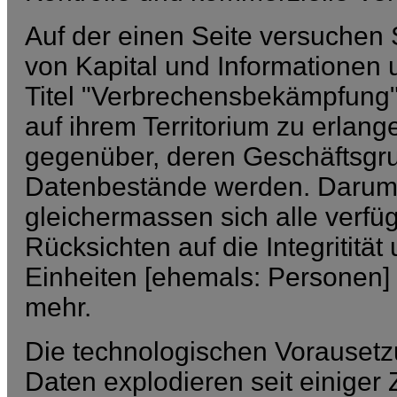
Auf der einen Seite versuchen 
von Kapital und Informationen 
Titel "Verbrechensbekämpfung" 
auf ihrem Territorium zu erla
gegenüber, deren Geschäftsgr
Datenbestände werden. Darum
gleichermassen sich alle verf
Rücksichten auf die Integrititä
Einheiten [ehemals: Personen] 
mehr.
Die technologischen Vorausetzu
Daten explodieren seit einiger 