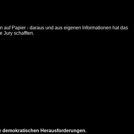
 auf Papier - daraus und aus eigenen Informationen hat das
e Jury schafften.
en
demokratischen Herausforderungen.