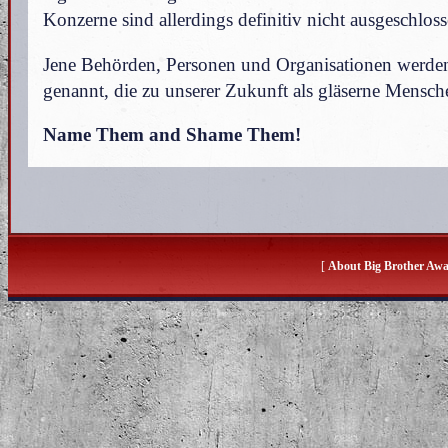
Konzerne sind allerdings definitiv nicht ausgeschloss
Jene Behörden, Personen und Organisationen werd
genannt, die zu unserer Zukunft als gläserne Mensch
Name Them and Shame Them!
[
About Big Brother Aw