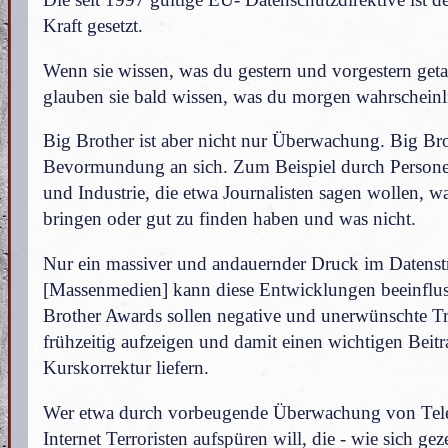
Kraft gesetzt.
Wenn sie wissen, was du gestern und vorgestern geta
glauben sie bald wissen, was du morgen wahrscheinli
Big Brother ist aber nicht nur Überwachung. Big Bro
Bevormundung an sich. Zum Beispiel durch Personen
und Industrie, die etwa Journalisten sagen wollen, wa
bringen oder gut zu finden haben und was nicht.
Nur ein massiver und andauernder Druck im Datens
[Massenmedien] kann diese Entwicklungen beeinflus
Brother Awards sollen negative und unerwünschte T
frühzeitig aufzeigen und damit einen wichtigen Beitr
Kurskorrektur liefern.
Wer etwa durch vorbeugende Überwachung von Tel
Internet Terroristen aufspüren will, die - wie sich geze