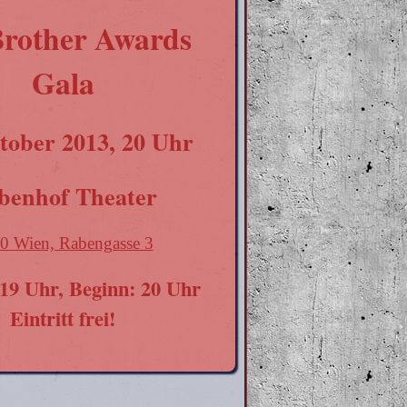
Brother Awards
Gala
tober 2013, 20 Uhr
benhof Theater
0 Wien, Rabengasse 3
 19 Uhr, Beginn: 20 Uhr
Eintritt frei!