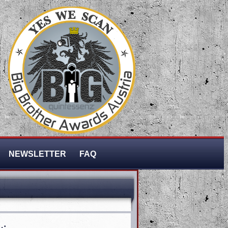
NEWSLETTER
FAQ