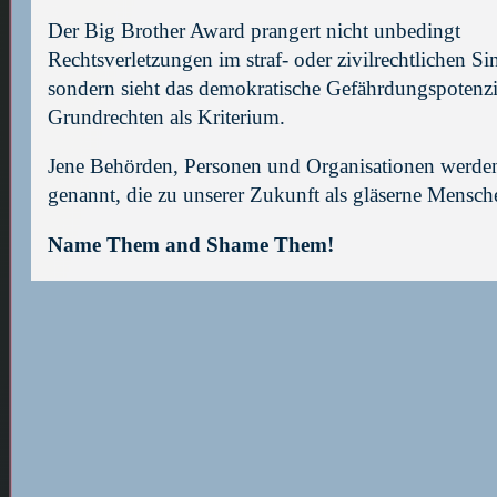
Der Big Brother Award prangert nicht unbedingt
Rechtsverletzungen im straf- oder zivilrechtlichen Si
sondern sieht das demokratische Gefährdungspotenzi
Grundrechten als Kriterium.
Jene Behörden, Personen und Organisationen werd
genannt, die zu unserer Zukunft als gläserne Mensch
Name Them and Shame Them!