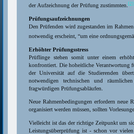
[2]
der Aufzeichnung der Prüfung zustimmten.
Prüfungsaufzeichnungen
Den Prüfenden wird zugestanden im Rahmen d
notwendig erscheint, “um eine ordnungsgemä
Erhöhter Prüfungsstress
Prüflinge stehen somit unter einem erhöh
konfrontiert. Die hoheitliche Verantwortung
der Universität auf die Studierenden über
notwendigen technischen und räumlichen In
fragwürdigen Prüfungsabläufen.
Neue Rahmenbedingungen erfordern neue Rege
organisiert werden müssen, sollten Vorlesunge
Vielleicht ist das der richtige Zeitpunkt um 
Leistungsüberprüfung ist - schon vor viele