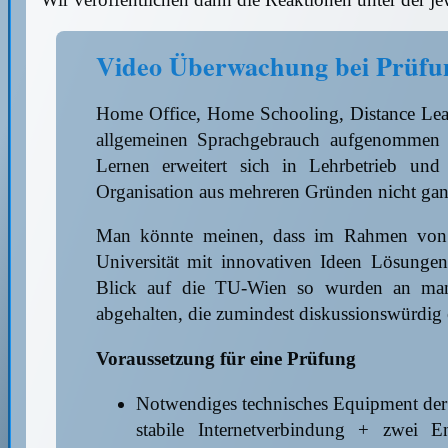
Video Überwachung bei Prüfun
Home Office, Home Schooling, Distance Lear
allgemeinen Sprachgebrauch aufgenommen 
Lernen erweitert sich in Lehrbetrieb u
Organisation aus mehreren Gründen nicht ganz
Man könnte meinen, dass im Rahmen von L
Universität mit innovativen Ideen Lösunge
Blick auf die TU-Wien so wurden an manc
abgehalten, die zumindest diskussionswürdig 
Voraussetzung für eine Prüfung
Notwendiges technisches Equipment der 
stabile Internetverbindung + zwei 