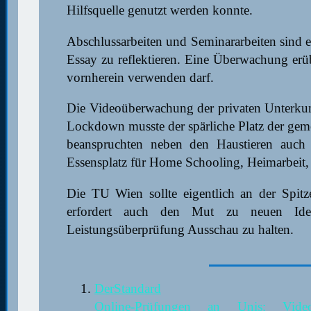
Hilfsquelle genutzt werden konnte.
Abschlussarbeiten und Seminararbeiten sind e
Essay zu reflektieren. Eine Überwachung erü
vornherein verwenden darf.
Die Videoüberwachung der privaten Unterkun
Lockdown musste der spärliche Platz der ge
beanspruchten neben den Haustieren auch
Essensplatz für Home Schooling, Heimarbeit
Die TU Wien sollte eigentlich an der Spitze
erfordert auch den Mut zu neuen I
Leistungsüberprüfung Ausschau zu halten.
DerStandard
Online-Prüfungen an Unis: Vi