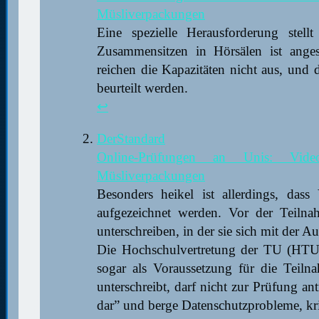
Müsliverpackungen
Eine spezielle Herausforderung stel
Zusammensitzen in Hörsälen ist anges
reichen die Kapazitäten nicht aus, und
beurteilt werden.
↩︎
DerStandard
Online-Prüfungen an Unis: Vi
Müsliverpackungen
Besonders heikel ist allerdings, das
aufgezeichnet werden. Vor der Teilnah
unterschreiben, in der sie sich mit der 
Die Hochschulvertretung der TU (HTU)
sogar als Voraussetzung für die Teilna
unterschreibt, darf nicht zur Prüfung ant
dar” und berge Datenschutzprobleme, kri