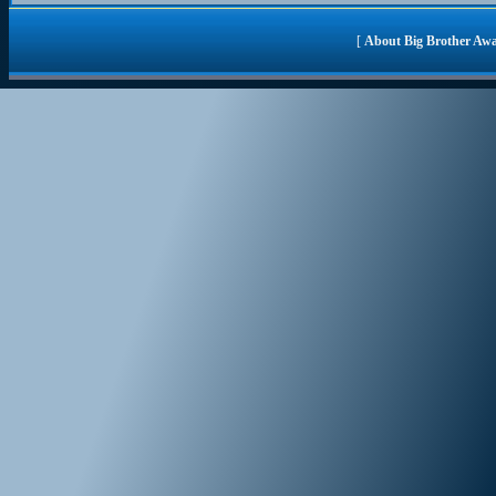
[
About Big Brother Aw