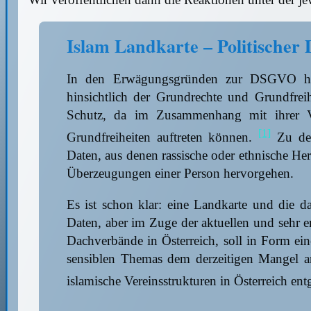
Islam Landkarte – Politischer 
In den Erwägungsgründen zur DSGVO hei
hinsichtlich der Grundrechte und Grundfreih
Schutz, da im Zusammenhang mit ihrer Ve
[1]
Grundfreiheiten auftreten können.
Zu den
Daten, aus denen rassische oder ethnische Her
Überzeugungen einer Person hervorgehen.
Es ist schon klar: eine Landkarte und die d
Daten, aber im Zuge der aktuellen und sehr 
Dachverbände in Österreich, soll in Form ei
sensiblen Themas dem derzeitigen Mangel an
islamische Vereinsstrukturen in Österreich e