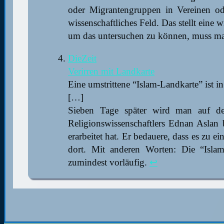
oder Migrantengruppen in Vereinen oder
wissenschaftliches Feld. Das stellt eine
um das untersuchen zu können, muss man
DieZeit
Verirren mit Landkarte
Eine umstrittene “Islam-Landkarte” ist i
[…]
Sieben Tage später wird man auf de
Religionswissenschaftlers Ednan Aslan 
erarbeitet hat. Er bedauere, dass es zu e
dort. Mit anderen Worten: Die “Islam
zumindest vorläufig.
↩︎