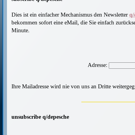
Dies ist ein einfacher Mechanismus den Newsletter
q/
bekommen sofort eine eMail, die Sie einfach zurücks
Minute.
Adresse:
Ihre Mailadresse wird nie von uns an Dritte weiterge
unsubscribe q/depesche