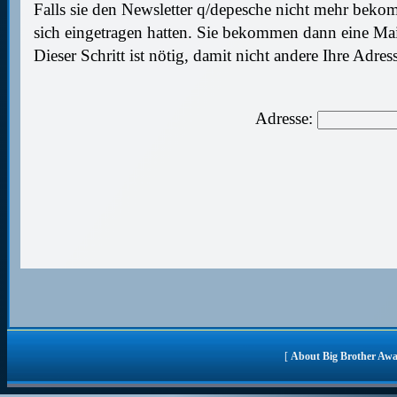
Falls sie den Newsletter q/depesche nicht mehr bekom
sich eingetragen hatten. Sie bekommen dann eine Mail,
Dieser Schritt ist nötig, damit nicht andere Ihre Adre
Adresse:
[
About Big Brother Aw