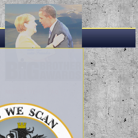
NEWSLETTER
FAQ