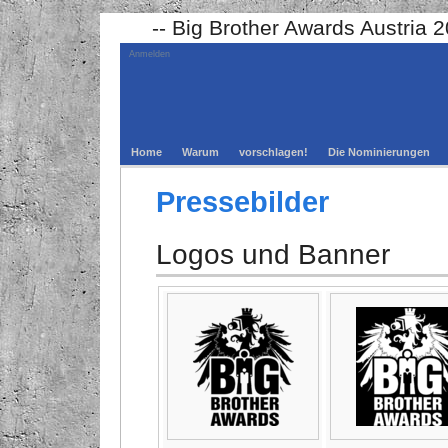
-- Big Brother Awards Austria 
Anmelden
Home
Warum
vorschlagen!
Die Nominierungen
Pressebilder
Logos und Banner