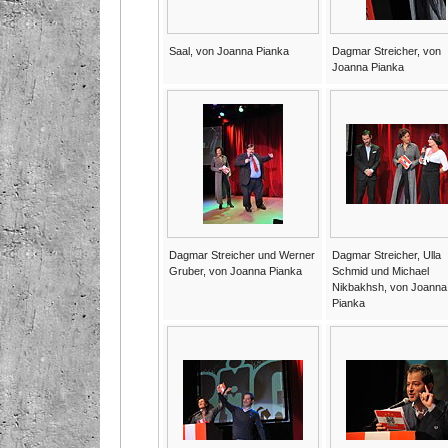
Saal, von Joanna Pianka
Dagmar Streicher, von
Joanna Pianka
Dagmar Streicher und Werner
Dagmar Streicher, Ulla
Gruber, von Joanna Pianka
Schmid und Michael
Nikbakhsh, von Joanna
Pianka