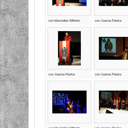
von Maximilian Wilhelm
von Joanna Pianka
von Joanna Pianka
von Joanna Pianka
von Maximilian Wilhelm
von Joanna Pianka