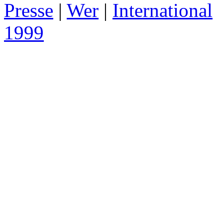
Presse
|
Wer
|
International
1999