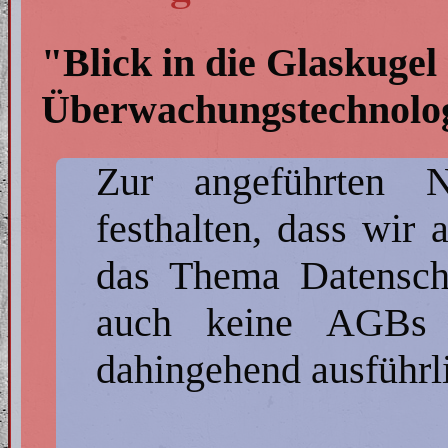
"Blick in die Glaskugel
Überwachungstechnolo
Zur angeführten 
festhalten, dass wir
das Thema Datensch
auch keine AGBs ve
dahingehend ausführl