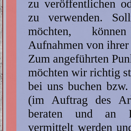
zu veröffentlichen 
zu verwenden. Soll
möchten, können
Aufnahmen von ihrer 
Zum angeführten Pun
möchten wir richtig st
bei uns buchen bzw. 
(im Auftrag des Ar
beraten und an K
vermittelt werden u