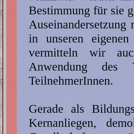
Bestimmung für sie ga
Auseinandersetzung
in unseren eigenen
vermitteln wir a
Anwendung des Ve
TeilnehmerInnen.
Gerade als Bildungs
Kernanliegen, demo