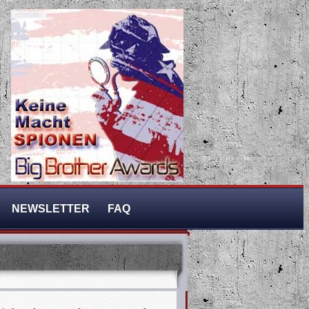
NEWSLETTER
FAQ